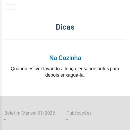
Dicas
Na Cozinha
Quando estiver lavando a louça, ensaboe antes para
depois enxaguá-la.
Boletim Mensal 01/2025
Publicações
-
-
-