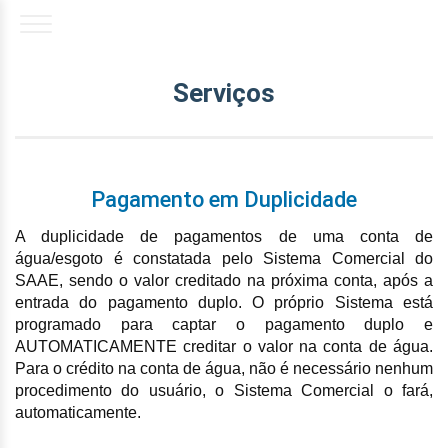
Serviços
Pagamento em Duplicidade
A duplicidade de pagamentos de uma conta de
água/esgoto é constatada pelo Sistema Comercial do
SAAE, sendo o valor creditado na próxima conta, após a
entrada do pagamento duplo. O próprio Sistema está
programado para captar o pagamento duplo e
AUTOMATICAMENTE creditar o valor na conta de água.
Para o crédito na conta de água, não é necessário nenhum
procedimento do usuário, o Sistema Comercial o fará,
automaticamente.